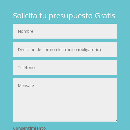
Solicita tu presupuesto Gratis
Consentimiento