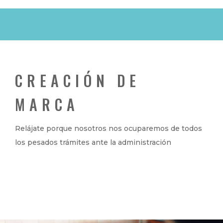
CREACIÓN DE
MARCA
Relájate porque nosotros nos ocuparemos de todos
los pesados trámites ante la administración