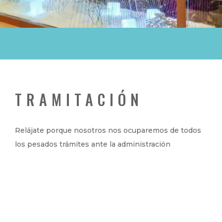
TRAMITACIÓN
Relájate porque nosotros nos ocuparemos de todos
los pesados trámites ante la administración