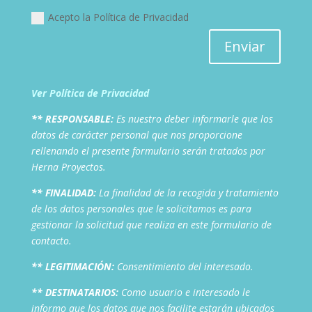
Acepto la Política de Privacidad
Enviar
Ver Política de Privacidad
** RESPONSABLE:
Es nuestro deber informarle que los
datos de carácter personal que nos proporcione
rellenando el presente formulario serán tratados por
Herna Proyectos.
** FINALIDAD:
La finalidad de la recogida y tratamiento
de los datos personales que le solicitamos es para
gestionar la solicitud que realiza en este formulario de
contacto.
** LEGITIMACIÓN:
Consentimiento del interesado.
** DESTINATARIOS:
Como usuario e interesado le
informo que los datos que nos facilite estarán ubicados