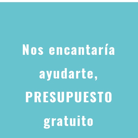
Nos encantaría
ayudarte,
PRESUPUESTO
gratuito