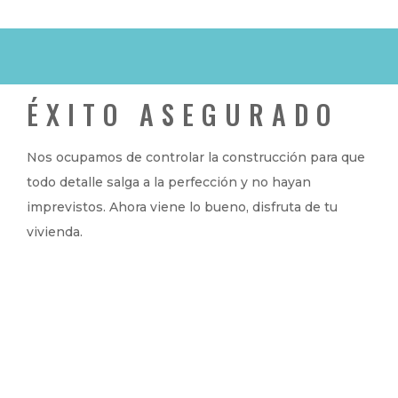
ÉXITO ASEGURADO
Nos ocupamos de controlar la construcción para que
todo detalle salga a la perfección y no hayan
imprevistos. Ahora viene lo bueno, disfruta de tu
vivienda.