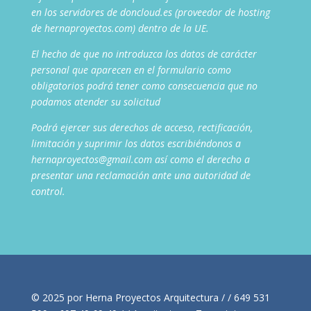
en los servidores de doncloud.es (proveedor de hosting
de hernaproyectos.com) dentro de la UE.
El hecho de que no introduzca los datos de carácter
personal que aparecen en el formulario como
obligatorios podrá tener como consecuencia que no
podamos atender su solicitud
Podrá ejercer sus derechos de acceso, rectificación,
limitación y suprimir los datos escribiéndonos a
hernaproyectos@gmail.com así como el derecho a
presentar una reclamación ante una autoridad de
control.
© 2025 por Herna Proyectos Arquitectura / / 649 531