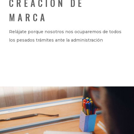
CREACIÓN DE
MARCA
Relájate porque nosotros nos ocuparemos de todos
los pesados trámites ante la administración