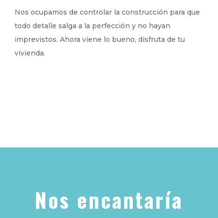
Nos ocupamos de controlar la construcción para que
todo detalle salga a la perfección y no hayan
imprevistos. Ahora viene lo bueno, disfruta de tu
vivienda.
Nos encantaría