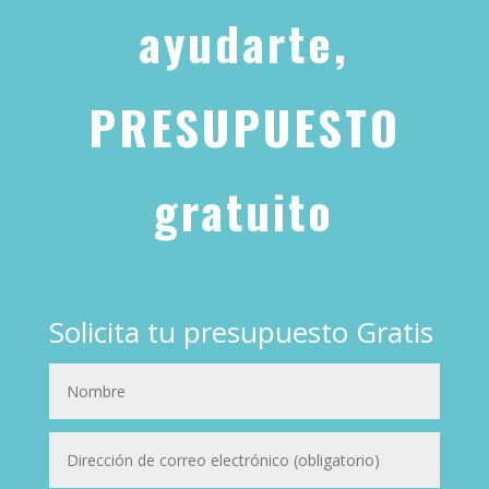
ayudarte,
PRESUPUESTO
gratuito
Solicita tu presupuesto Gratis