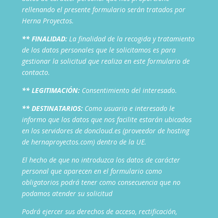
rellenando el presente formulario serán tratados por
Herna Proyectos.
** FINALIDAD:
La finalidad de la recogida y tratamiento
de los datos personales que le solicitamos es para
gestionar la solicitud que realiza en este formulario de
contacto.
** LEGITIMACIÓN:
Consentimiento del interesado.
** DESTINATARIOS:
Como usuario e interesado le
informo que los datos que nos facilite estarán ubicados
en los servidores de doncloud.es (proveedor de hosting
de hernaproyectos.com) dentro de la UE.
El hecho de que no introduzca los datos de carácter
personal que aparecen en el formulario como
obligatorios podrá tener como consecuencia que no
podamos atender su solicitud
Podrá ejercer sus derechos de acceso, rectificación,