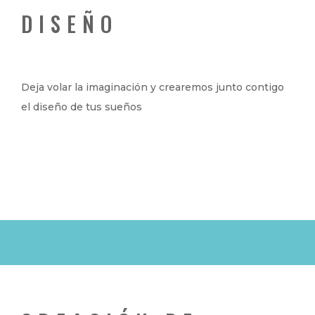
DISEÑO
Deja volar la imaginación y crearemos junto contigo
el diseño de tus sueños