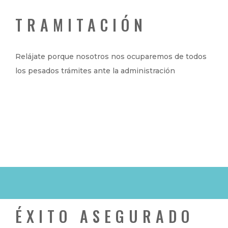
TRAMITACIÓN
Relájate porque nosotros nos ocuparemos de todos
los pesados trámites ante la administración
ÉXITO ASEGURADO