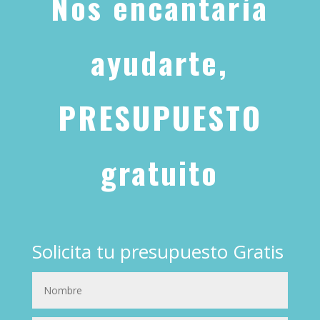
Nos encantaría
ayudarte,
PRESUPUESTO
gratuito
Solicita tu presupuesto Gratis