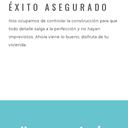
ÉXITO ASEGURADO
Nos ocupamos de controlar la construcción para que
todo detalle salga a la perfección y no hayan
imprevistos. Ahora viene lo bueno, disfruta de tu
vivienda.