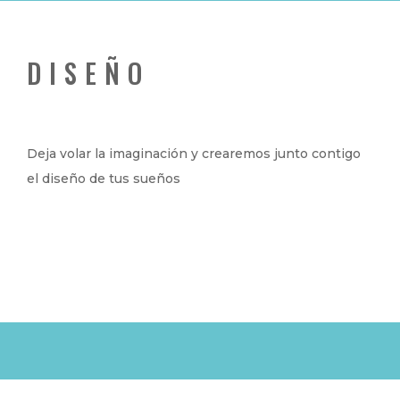
DISEÑO
Deja volar la imaginación y crearemos junto contigo
el diseño de tus sueños