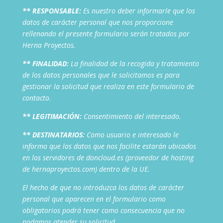
** RESPONSABLE:
Es nuestro deber informarle que los
datos de carácter personal que nos proporcione
rellenando el presente formulario serán tratados por
Herna Proyectos.
** FINALIDAD:
La finalidad de la recogida y tratamiento
de los datos personales que le solicitamos es para
gestionar la solicitud que realiza en este formulario de
contacto.
** LEGITIMACIÓN:
Consentimiento del interesado.
** DESTINATARIOS:
Como usuario e interesado le
informo que los datos que nos facilite estarán ubicados
en los servidores de doncloud.es (proveedor de hosting
de hernaproyectos.com) dentro de la UE.
El hecho de que no introduzca los datos de carácter
personal que aparecen en el formulario como
obligatorios podrá tener como consecuencia que no
podamos atender su solicitud