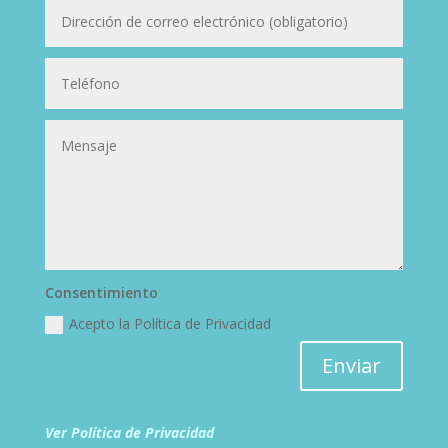
Consentimiento
Acepto la Política de Privacidad
Enviar
Ver Política de Privacidad