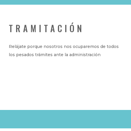
TRAMITACIÓN
Relájate porque nosotros nos ocuparemos de todos
los pesados trámites ante la administración