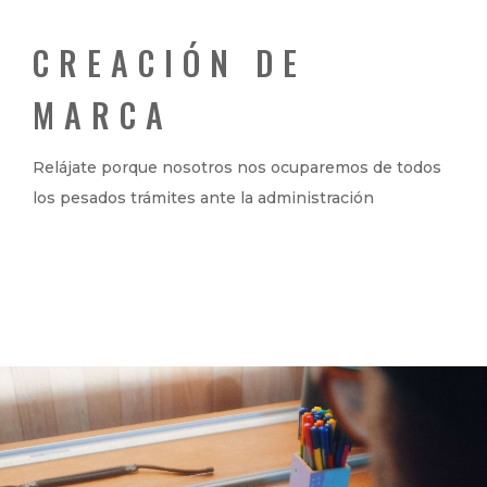
CREACIÓN DE
MARCA
Relájate porque nosotros nos ocuparemos de todos
los pesados trámites ante la administración